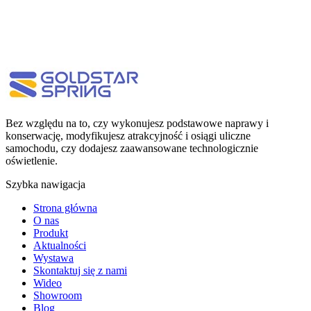
Bez względu na to, czy wykonujesz podstawowe naprawy i
konserwację, modyfikujesz atrakcyjność i osiągi uliczne
samochodu, czy dodajesz zaawansowane technologicznie
oświetlenie.
Szybka nawigacja
Strona główna
O nas
Produkt
Aktualności
Wystawa
Skontaktuj się z nami
Wideo
Showroom
Blog